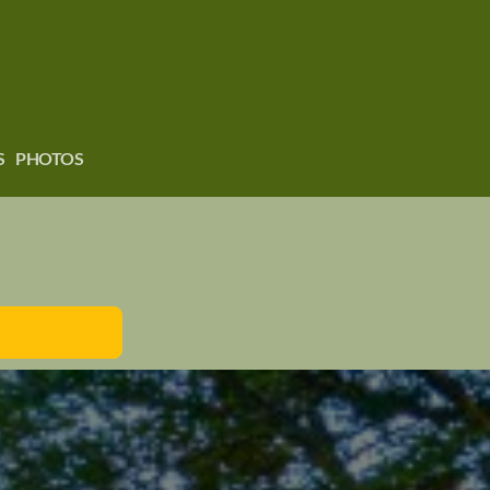
S
PHOTOS