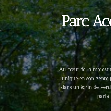
Parc Ac
Au cœur de la majestu
unique en son genre p
dans un écrin de verd
parfai