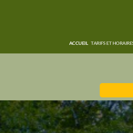
ACCUEIL
TARIFS ET HORAIRE